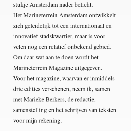
stukje Amsterdam nader belicht.
Het Marineterrein Amsterdam ontwikkelt
zich geleidelijk tot een internationaal en
innovatief stadskwartier, maar is voor
velen nog een relatief onbekend gebied.
Om daar wat aan te doen wordt het
Marineterrein Magazine uitgegeven.
Voor het magazine, waarvan er inmiddels
drie edities verschenen, neem ik, samen
met Marieke Berkers, de redactie,
samenstelling en het schrijven van teksten
voor mijn rekening.