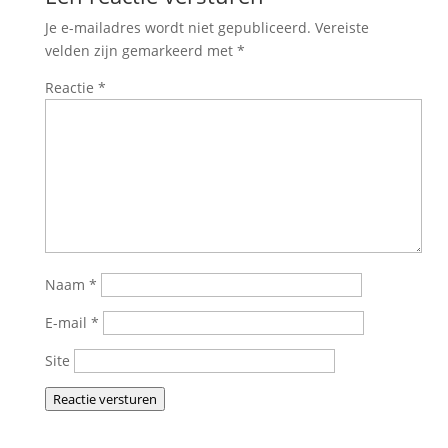
Je e-mailadres wordt niet gepubliceerd.
Vereiste
velden zijn gemarkeerd met
*
Reactie
*
Naam
*
E-mail
*
Site
Reactie versturen