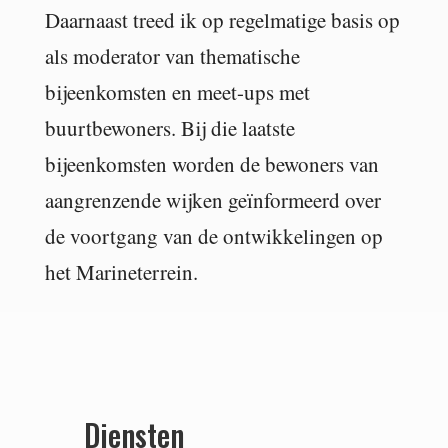
Daarnaast treed ik op regelmatige basis op
als moderator van thematische
bijeenkomsten en meet-ups met
buurtbewoners. Bij die laatste
bijeenkomsten worden de bewoners van
aangrenzende wijken geïnformeerd over
de voortgang van de ontwikkelingen op
het Marineterrein.
Diensten