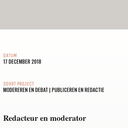
DATUM
17 DECEMBER 2018
SOORT PROJECT
MODEREREN EN DEBAT
|
PUBLICEREN EN REDACTIE
Redacteur en moderator