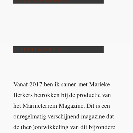
ARCHITECTUUR BERGPLAATS
STEDENBOUW BERGPLAATS
Vanaf 2017 ben ik samen met Marieke
Berkers betrokken bij de productie van
het Marineterrein Magazine. Dit is een
onregelmatig verschijnend magazine dat
de (her-)ontwikkeling van dit bijzondere