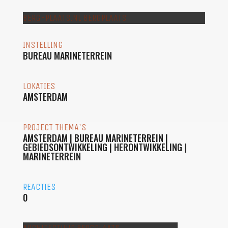
BERG-PLAATS.NL BERGPLAATS
INSTELLING
BUREAU MARINETERREIN
LOKATIES
AMSTERDAM
PROJECT THEMA'S
AMSTERDAM
|
BUREAU MARINETERREIN
|
GEBIEDSONTWIKKELING
|
HERONTWIKKELING
|
MARINETERREIN
REACTIES
0