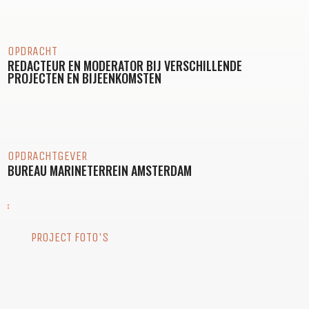
OPDRACHT
REDACTEUR EN MODERATOR BIJ VERSCHILLENDE
PROJECTEN EN BIJEENKOMSTEN
OPDRACHTGEVER
BUREAU MARINETERREIN AMSTERDAM
PROJECT FOTO'S